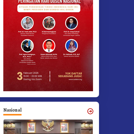
Nasional