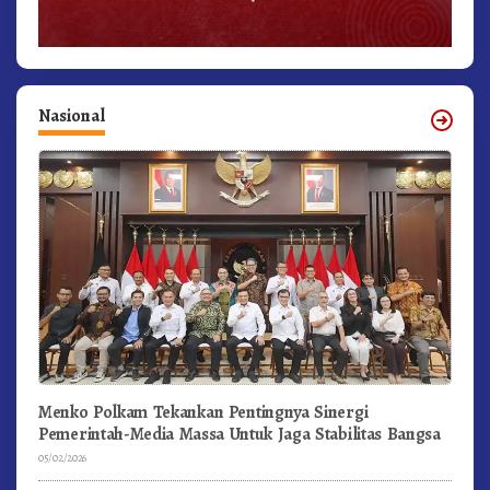
Nasional
Menko Polkam Tekankan Pentingnya Sinergi
Pemerintah-Media Massa Untuk Jaga Stabilitas Bangsa
05/02/2026