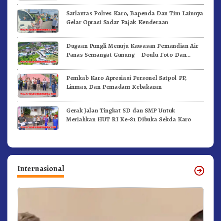
Satlantas Polres Karo, Bapenda Dan Tim Lainnya
Gelar Oprasi Sadar Pajak Kenderaan
Dugaan Pungli Menuju Kawasan Pemandian Air
Panas Semangat Gunung – Doulu Foto Dan
Videokan!
Pemkab Karo Apresiasi Personel Satpol PP,
Linmas, Dan Pemadam Kebakaran
Gerak Jalan Tingkat SD dan SMP Untuk
Meriahkan HUT RI Ke-81 Dibuka Sekda Karo
Internasional