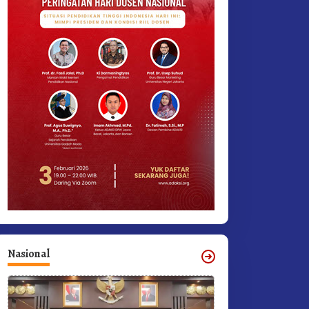
Nasional