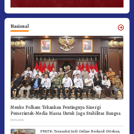
Nasional
Menko Polkam Tekankan Pentingnya Sinergi
Pemerintah-Media Massa Untuk Jaga Stabilitas Bangsa
05/02/2026
PPATK: Transaksi Judi Online Berhasil Ditekan,