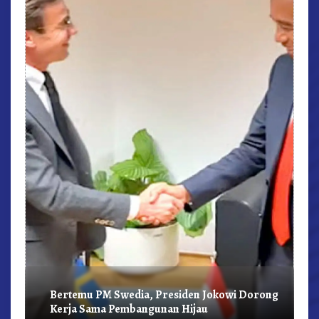
r,
Bertemu PM Swedia, Presiden Jokowi Dorong
Kerja Sama Pembangunan Hijau