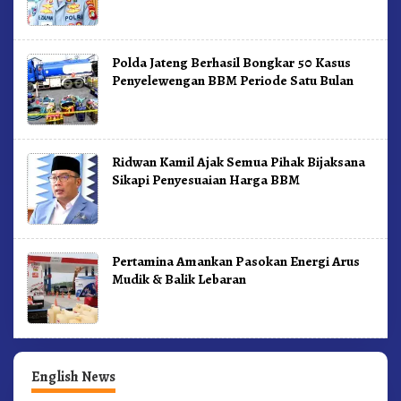
Polda Jateng Berhasil Bongkar 50 Kasus
Penyelewengan BBM Periode Satu Bulan
Ridwan Kamil Ajak Semua Pihak Bijaksana
Sikapi Penyesuaian Harga BBM
Pertamina Amankan Pasokan Energi Arus
Mudik & Balik Lebaran
English News