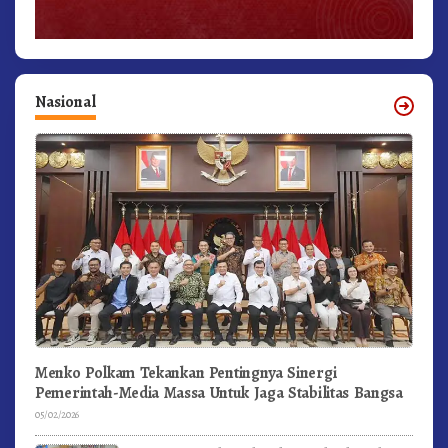
Nasional
Menko Polkam Tekankan Pentingnya Sinergi
Pemerintah-Media Massa Untuk Jaga Stabilitas Bangsa
05/02/2026