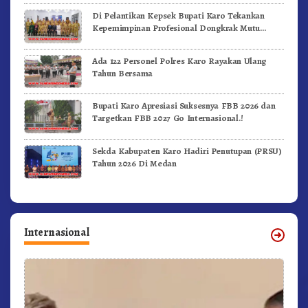
Di Pelantikan Kepsek Bupati Karo Tekankan
Kepemimpinan Profesional Dongkrak Mutu
Pendidikan
Ada 122 Personel Polres Karo Rayakan Ulang
Tahun Bersama
Bupati Karo Apresiasi Suksesnya FBB 2026 dan
Targetkan FBB 2027 Go Internasional.!
Sekda Kabupaten Karo Hadiri Penutupan (PRSU)
Tahun 2026 Di Medan
Internasional