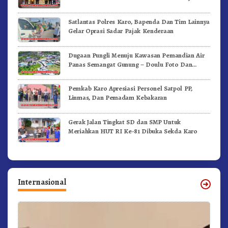
Satlantas Polres Karo, Bapenda Dan Tim Lainnya
Gelar Oprasi Sadar Pajak Kenderaan
Dugaan Pungli Menuju Kawasan Pemandian Air
Panas Semangat Gunung – Doulu Foto Dan
Videokan!
Pemkab Karo Apresiasi Personel Satpol PP,
Linmas, Dan Pemadam Kebakaran
Gerak Jalan Tingkat SD dan SMP Untuk
Meriahkan HUT RI Ke-81 Dibuka Sekda Karo
Internasional