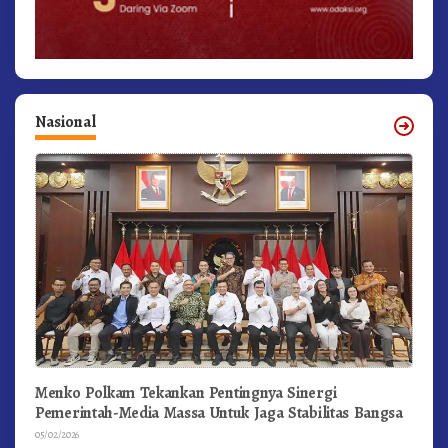
Nasional
Menko Polkam Tekankan Pentingnya Sinergi
Pemerintah-Media Massa Untuk Jaga Stabilitas Bangsa
05/02/2026