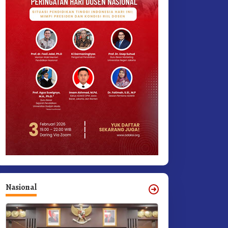
Nasional