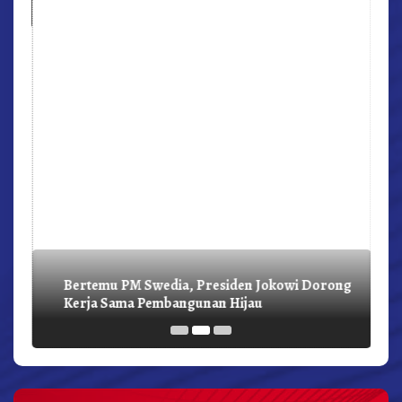
Bertemu PM Swedia, Presiden Jokowi Dorong
Kerja Sama Pembangunan Hijau