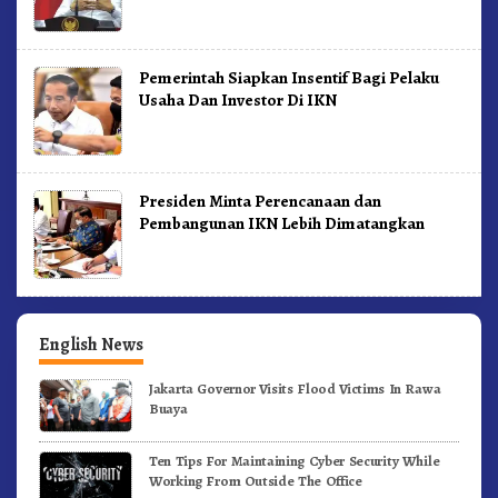
Pemerintah Siapkan Insentif Bagi Pelaku
Usaha Dan Investor Di IKN
Presiden Minta Perencanaan dan
Pembangunan IKN Lebih Dimatangkan
English News
Jakarta Governor Visits Flood Victims In Rawa
Buaya
Ten Tips For Maintaining Cyber Security While
Working From Outside The Office