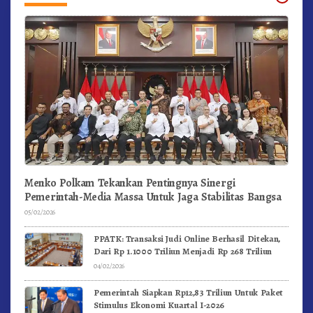
Menko Polkam Tekankan Pentingnya Sinergi
Pemerintah-Media Massa Untuk Jaga Stabilitas Bangsa
05/02/2026
PPATK: Transaksi Judi Online Berhasil Ditekan,
Dari Rp 1.1000 Triliun Menjadi Rp 268 Triliun
04/02/2026
Pemerintah Siapkan Rp12,83 Triliun Untuk Paket
Stimulus Ekonomi Kuartal I-2026