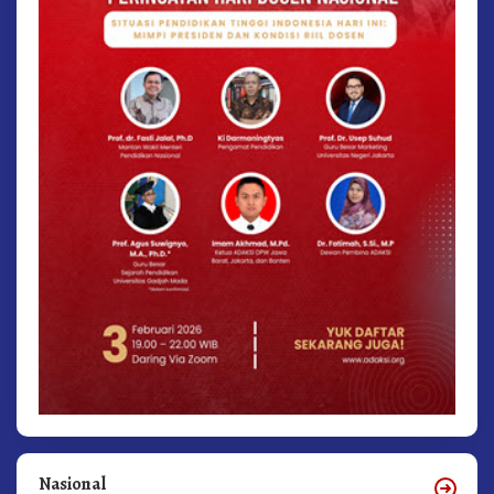
Nasional