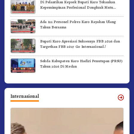
Di Pelantikan Kepsek Bupati Karo Tekankan
Kepemimpinan Profesional Dongkrak Mutu
Pendidikan
Ada 122 Personel Polres Karo Rayakan Ulang
Tahun Bersama
Bupati Karo Apresiasi Suksesnya FBB 2026 dan
Targetkan FBB 2027 Go Internasional.!
Sekda Kabupaten Karo Hadiri Penutupan (PRSU)
Tahun 2026 Di Medan
Internasional