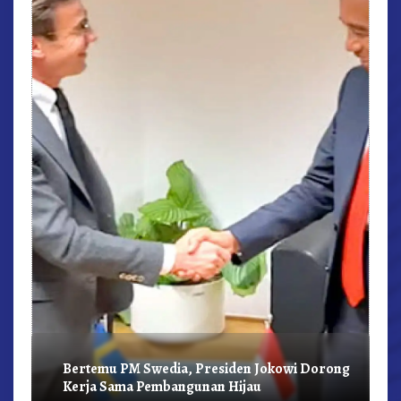
r,
Bertemu PM Swedia, Presiden Jokowi Dorong
Kerja Sama Pembangunan Hijau