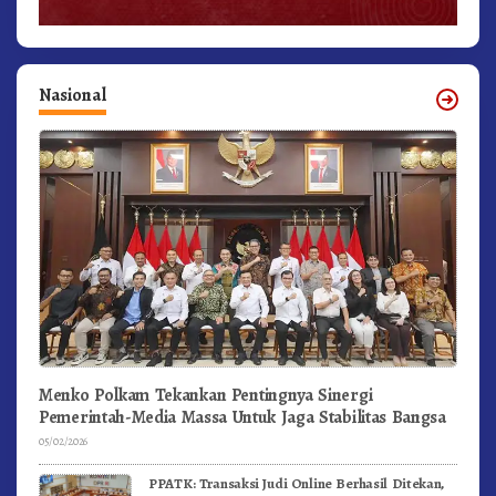
Nasional
Menko Polkam Tekankan Pentingnya Sinergi
Pemerintah-Media Massa Untuk Jaga Stabilitas Bangsa
05/02/2026
PPATK: Transaksi Judi Online Berhasil Ditekan,