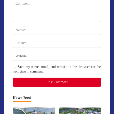
Save my name, email, and website in this browser for the
next time I comment.
News Feed