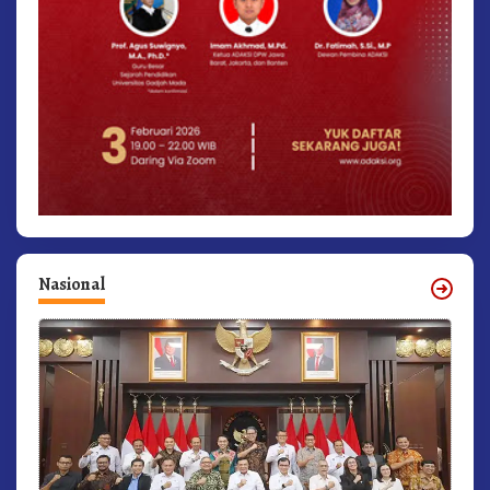
Nasional