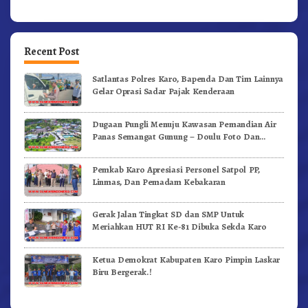
Recent Post
Satlantas Polres Karo, Bapenda Dan Tim Lainnya
Gelar Oprasi Sadar Pajak Kenderaan
Dugaan Pungli Menuju Kawasan Pemandian Air
Panas Semangat Gunung – Doulu Foto Dan
Videokan!
Pemkab Karo Apresiasi Personel Satpol PP,
Linmas, Dan Pemadam Kebakaran
Gerak Jalan Tingkat SD dan SMP Untuk
Meriahkan HUT RI Ke-81 Dibuka Sekda Karo
Ketua Demokrat Kabupaten Karo Pimpin Laskar
Biru Bergerak.!