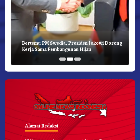
Bertemu PM Swedia, Presiden Jokowi Dorong
Kerja Sama Pembangunan Hijau
Alamat Redaksi