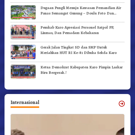
Dugaan Pungli Menuju Kawasan Pemandian Air
Panas Semangat Gunung – Doulu Foto Dan
Videokan!
Pemkab Karo Apresiasi Personel Satpol PP,
Linmas, Dan Pemadam Kebakaran
Gerak Jalan Tingkat SD dan SMP Untuk
Meriahkan HUT RI Ke-81 Dibuka Sekda Karo
Ketua Demokrat Kabupaten Karo Pimpin Laskar
Biru Bergerak.!
Internasional