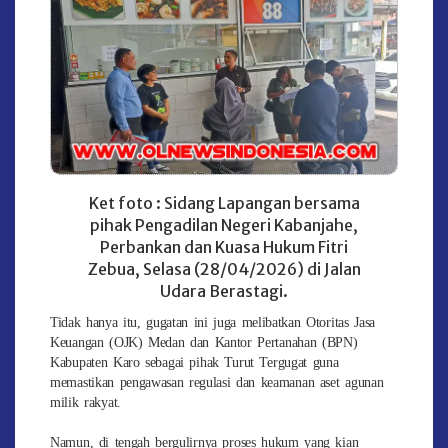
Ket foto : Sidang Lapangan bersama
pihak Pengadilan Negeri Kabanjahe,
Perbankan dan Kuasa Hukum Fitri
Zebua, Selasa (28/04/2026) di Jalan
Udara Berastagi.
Tidak hanya itu, gugatan ini juga melibatkan Otoritas Jasa
Keuangan (OJK) Medan dan Kantor Pertanahan (BPN)
Kabupaten Karo sebagai pihak Turut Tergugat guna
memastikan pengawasan regulasi dan keamanan aset agunan
milik rakyat.
Namun, di tengah bergulirnya proses hukum yang kian