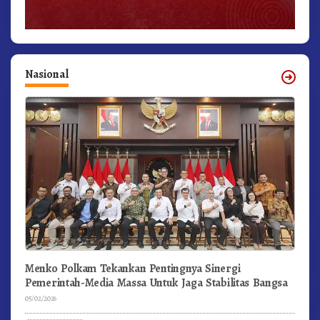
Nasional
Menko Polkam Tekankan Pentingnya Sinergi
Pemerintah-Media Massa Untuk Jaga Stabilitas Bangsa
05/02/2026