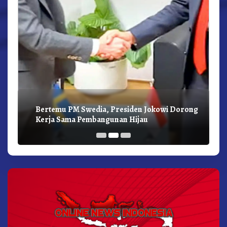
Bertemu PM Swedia, Presiden Jokowi Dorong
Kerja Sama Pembangunan Hijau