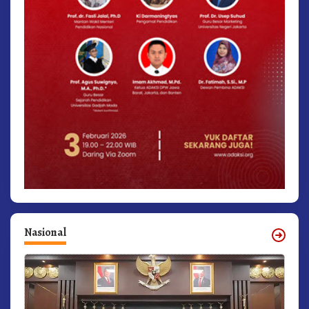
Nasional