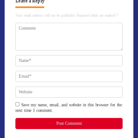
Leave a Reply
Your email address will not be published.
Required fields are marked
*
Save my name, email, and website in this browser for the
next time I comment.