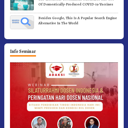
Of Domestically-Produced COVID-19 Vaccines
Besides Google, This Is A Popular Search Engine
Alternative In The World
Info Seminar