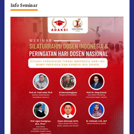
Info Seminar