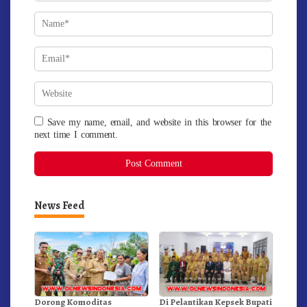
Save my name, email, and website in this browser for the
next time I comment.
News Feed
Dorong Komoditas
Di Pelantikan Kepsek Bupati