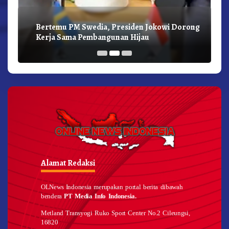
Bertemu PM Swedia, Presiden Jokowi Dorong
Kerja Sama Pembangunan Hijau
Alamat Redaksi
OLNews Indonesia merupakan portal berita dibawah
bendera
PT Media Info Indonesia.
Metland Transyogi Ruko Sport Center No.2 Cileungsi,
16820