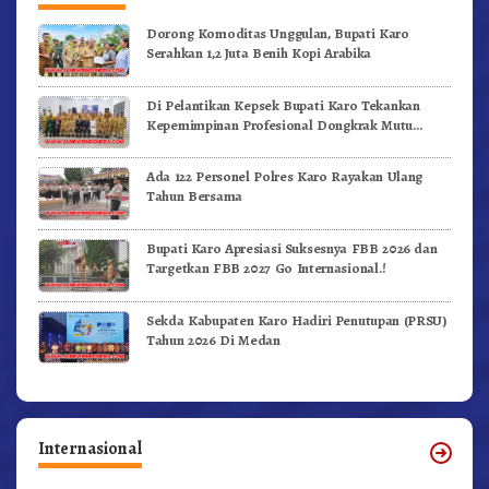
Dorong Komoditas Unggulan, Bupati Karo
Serahkan 1,2 Juta Benih Kopi Arabika
Di Pelantikan Kepsek Bupati Karo Tekankan
Kepemimpinan Profesional Dongkrak Mutu
Pendidikan
Ada 122 Personel Polres Karo Rayakan Ulang
Tahun Bersama
Bupati Karo Apresiasi Suksesnya FBB 2026 dan
Targetkan FBB 2027 Go Internasional.!
Sekda Kabupaten Karo Hadiri Penutupan (PRSU)
Tahun 2026 Di Medan
Internasional