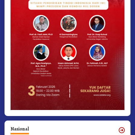
Nasional