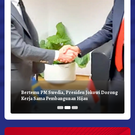
Bertemu PM Swedia, Presiden Jokowi Dorong
Kerja Sama Pembangunan Hijau