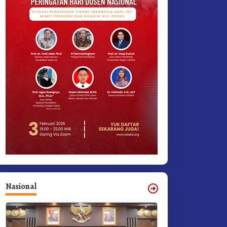
Nasional