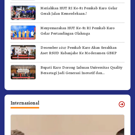
Meriahkan HUT RI Ke-81 Pemkab Karo Gelar
Gerak Jalan Kemerdekaan.!
Menyemarakan HUT Ke-81 RI Pemkab Karo
Gelar Pertandingan Olahraga
Desember 2027 Pemkab Karo Akan Serahkan
Aset RSUD Kabanjahe Ke Moderamen GBKP
Bupati Karo Dorong Lulusan Universitas Quality
Berastagi Jadi Generasi Inovatif dan
Berintegritas
Internasional