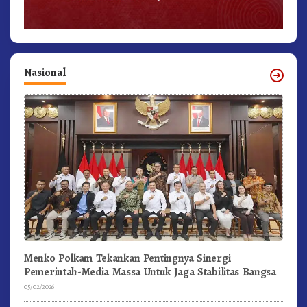
Nasional
Menko Polkam Tekankan Pentingnya Sinergi
Pemerintah-Media Massa Untuk Jaga Stabilitas Bangsa
05/02/2026