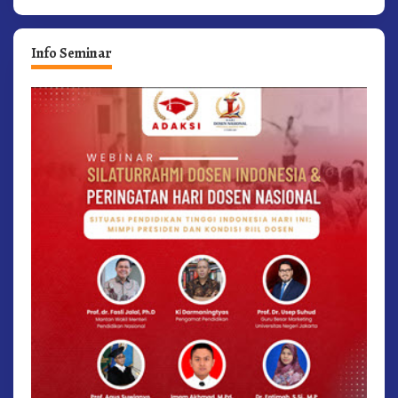
Info Seminar