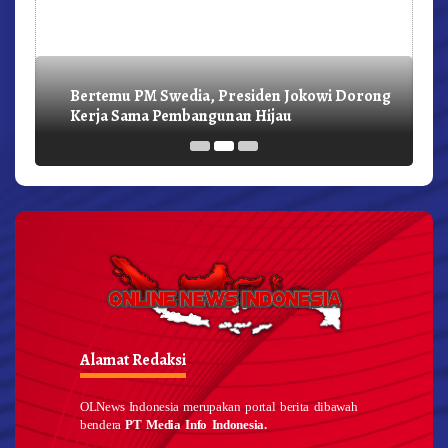
Bertemu PM Swedia, Presiden Jokowi Dorong
Kerja Sama Pembangunan Hijau
Alamat Redaksi
OLNews Indonesia merupakan portal berita dibawah
bendera
PT Media Info Indonesia.