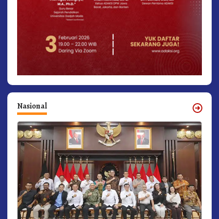
Nasional