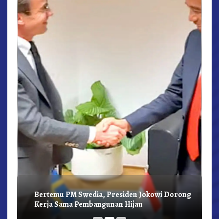
r,
Bertemu PM Swedia, Presiden Jokowi Dorong
Kerja Sama Pembangunan Hijau