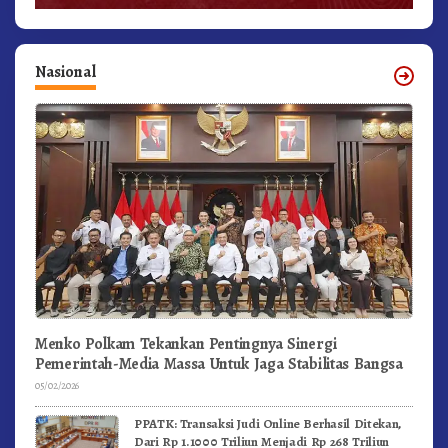
Nasional
Menko Polkam Tekankan Pentingnya Sinergi
Pemerintah-Media Massa Untuk Jaga Stabilitas Bangsa
05/02/2026
PPATK: Transaksi Judi Online Berhasil Ditekan,
Dari Rp 1.1000 Triliun Menjadi Rp 268 Triliun