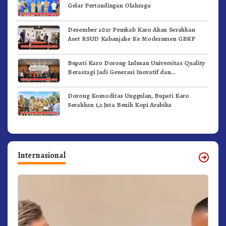
Gelar Pertandingan Olahraga
Desember 2027 Pemkab Karo Akan Serahkan
Aset RSUD Kabanjahe Ke Moderamen GBKP
Bupati Karo Dorong Lulusan Universitas Quality
Berastagi Jadi Generasi Inovatif dan
Berintegritas
Dorong Komoditas Unggulan, Bupati Karo
Serahkan 1,2 Juta Benih Kopi Arabika
Internasional