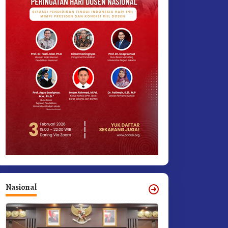
Nasional