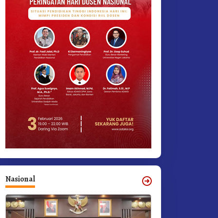
Nasional