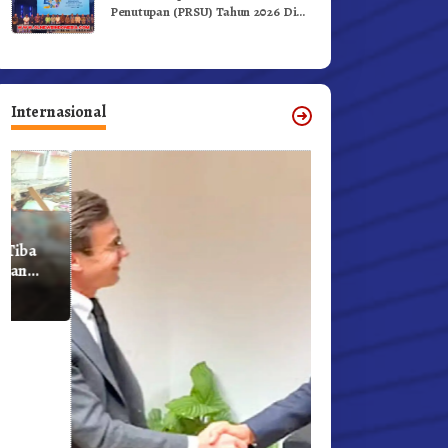
Penutupan (PRSU) Tahun 2026 Di
Medan
Internasional