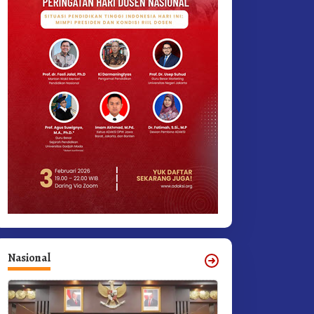
Nasional