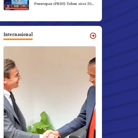
Penutupan (PRSU) Tahun 2026 Di
Medan
Internasional