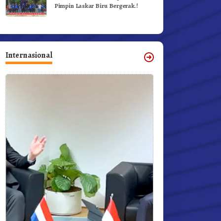
Pimpin Laskar Biru Bergerak.!
Internasional