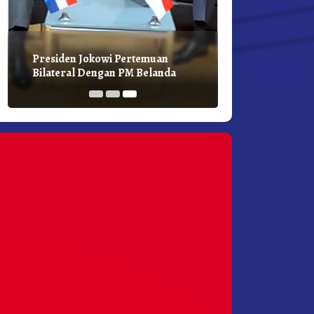
Presiden Jokowi Pertemuan
Bilateral Dengan PM Belanda