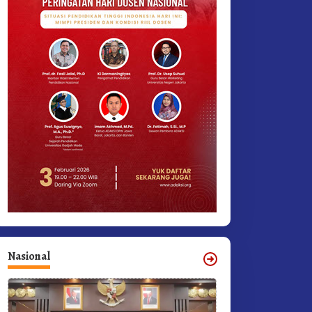
Nasional