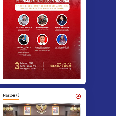
Nasional