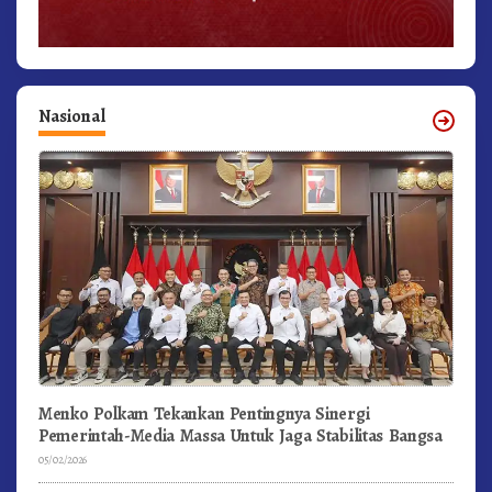
Nasional
Menko Polkam Tekankan Pentingnya Sinergi
Pemerintah-Media Massa Untuk Jaga Stabilitas Bangsa
05/02/2026