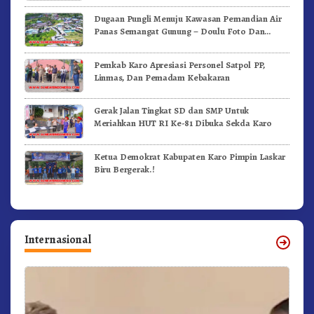
Dugaan Pungli Menuju Kawasan Pemandian Air
Panas Semangat Gunung – Doulu Foto Dan
Videokan!
Pemkab Karo Apresiasi Personel Satpol PP,
Linmas, Dan Pemadam Kebakaran
Gerak Jalan Tingkat SD dan SMP Untuk
Meriahkan HUT RI Ke-81 Dibuka Sekda Karo
Ketua Demokrat Kabupaten Karo Pimpin Laskar
Biru Bergerak.!
Internasional