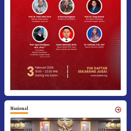
Nasional