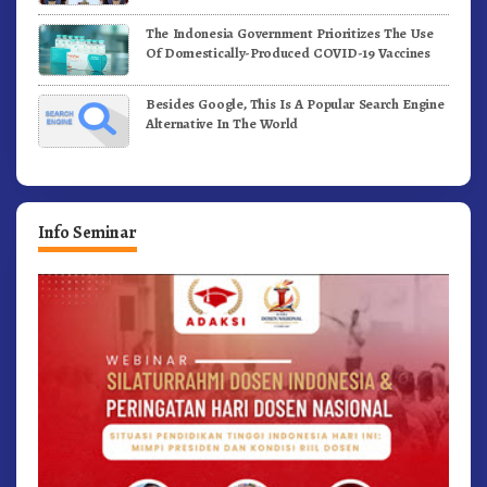
FIFA Standards
The Indonesia Government Prioritizes The Use
Of Domestically-Produced COVID-19 Vaccines
Besides Google, This Is A Popular Search Engine
Alternative In The World
Info Seminar