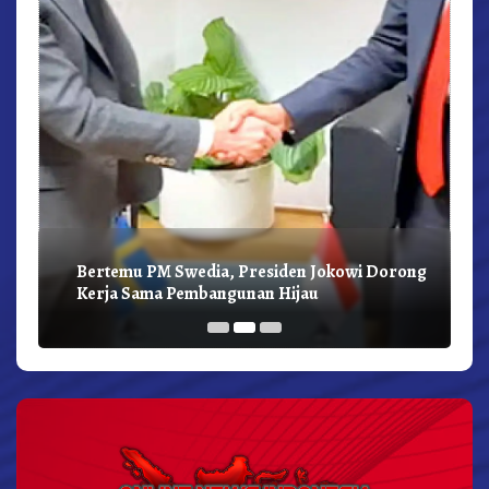
Bertemu PM Swedia, Presiden Jokowi Dorong
Kerja Sama Pembangunan Hijau