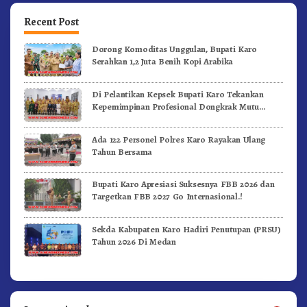
Recent Post
Dorong Komoditas Unggulan, Bupati Karo
Serahkan 1,2 Juta Benih Kopi Arabika
Di Pelantikan Kepsek Bupati Karo Tekankan
Kepemimpinan Profesional Dongkrak Mutu
Pendidikan
Ada 122 Personel Polres Karo Rayakan Ulang
Tahun Bersama
Bupati Karo Apresiasi Suksesnya FBB 2026 dan
Targetkan FBB 2027 Go Internasional.!
Sekda Kabupaten Karo Hadiri Penutupan (PRSU)
Tahun 2026 Di Medan