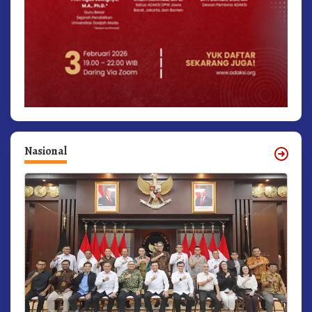
Nasional