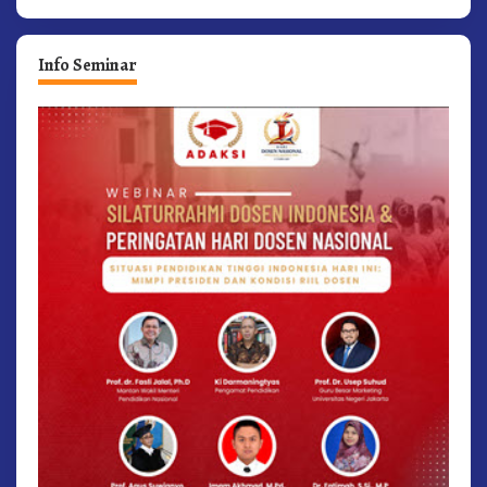
Info Seminar