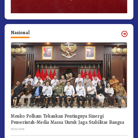
Nasional
Menko Polkam Tekankan Pentingnya Sinergi
Pemerintah-Media Massa Untuk Jaga Stabilitas Bangsa
05/02/2026