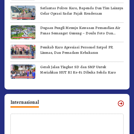
Satlantas Polres Karo, Bapenda Dan Tim Lainnya
Gelar Oprasi Sadar Pajak Kenderaan
Dugaan Pungli Menuju Kawasan Pemandian Air
Panas Semangat Gunung – Doulu Foto Dan
Videokan!
Pemkab Karo Apresiasi Personel Satpol PP,
Linmas, Dan Pemadam Kebakaran
Gerak Jalan Tingkat SD dan SMP Untuk
Meriahkan HUT RI Ke-81 Dibuka Sekda Karo
Internasional