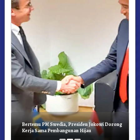
r,
Bertemu PM Swedia, Presiden Jokowi Dorong
Kerja Sama Pembangunan Hijau