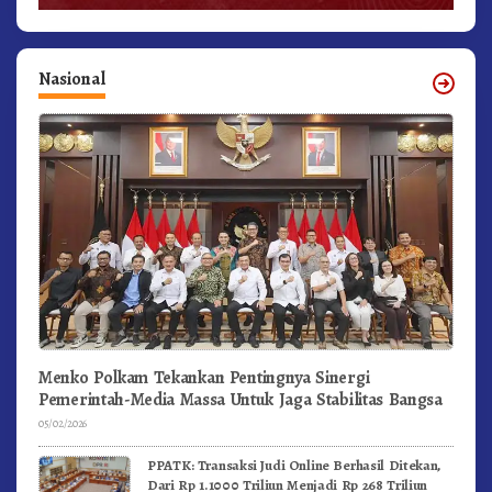
Nasional
Menko Polkam Tekankan Pentingnya Sinergi
Pemerintah-Media Massa Untuk Jaga Stabilitas Bangsa
05/02/2026
PPATK: Transaksi Judi Online Berhasil Ditekan,
Dari Rp 1.1000 Triliun Menjadi Rp 268 Triliun