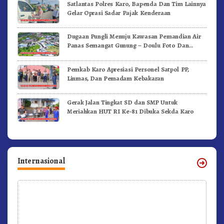
Satlantas Polres Karo, Bapenda Dan Tim Lainnya
Gelar Oprasi Sadar Pajak Kenderaan
Dugaan Pungli Menuju Kawasan Pemandian Air
Panas Semangat Gunung – Doulu Foto Dan
Videokan!
Pemkab Karo Apresiasi Personel Satpol PP,
Linmas, Dan Pemadam Kebakaran
Gerak Jalan Tingkat SD dan SMP Untuk
Meriahkan HUT RI Ke-81 Dibuka Sekda Karo
Internasional