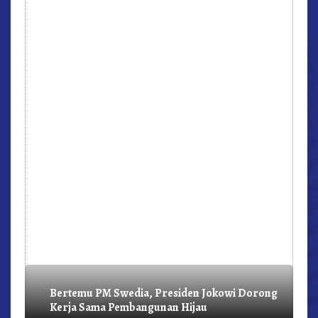
r,
Bertemu PM Swedia, Presiden Jokowi Dorong
Kerja Sama Pembangunan Hijau