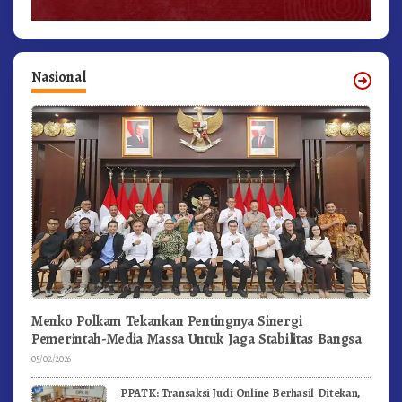
Nasional
Menko Polkam Tekankan Pentingnya Sinergi
Pemerintah-Media Massa Untuk Jaga Stabilitas Bangsa
05/02/2026
PPATK: Transaksi Judi Online Berhasil Ditekan,