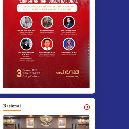
Nasional