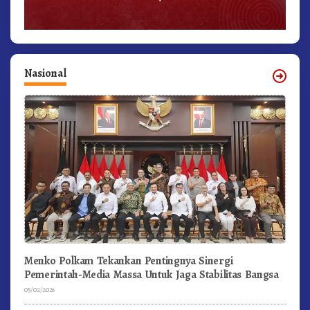
Nasional
Menko Polkam Tekankan Pentingnya Sinergi
Pemerintah-Media Massa Untuk Jaga Stabilitas Bangsa
05/02/2026