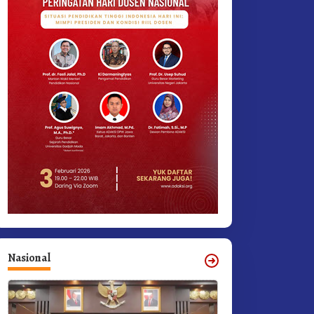
Nasional