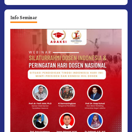
Info Seminar