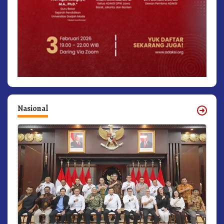
Nasional