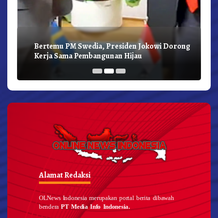
Bertemu PM Swedia, Presiden Jokowi Dorong
Kerja Sama Pembangunan Hijau
Alamat Redaksi
OLNews Indonesia merupakan portal berita dibawah
bendera
PT Media Info Indonesia.