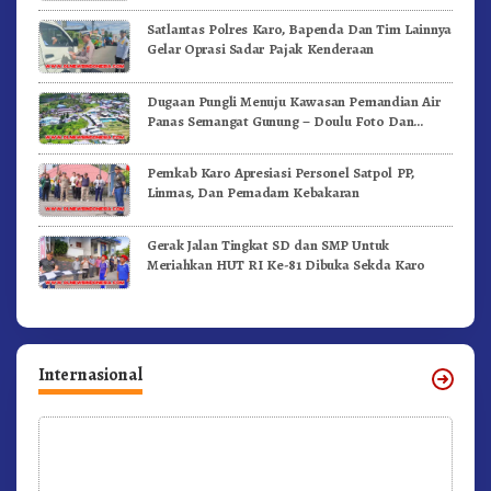
Satlantas Polres Karo, Bapenda Dan Tim Lainnya
Gelar Oprasi Sadar Pajak Kenderaan
Dugaan Pungli Menuju Kawasan Pemandian Air
Panas Semangat Gunung – Doulu Foto Dan
Videokan!
Pemkab Karo Apresiasi Personel Satpol PP,
Linmas, Dan Pemadam Kebakaran
Gerak Jalan Tingkat SD dan SMP Untuk
Meriahkan HUT RI Ke-81 Dibuka Sekda Karo
Internasional