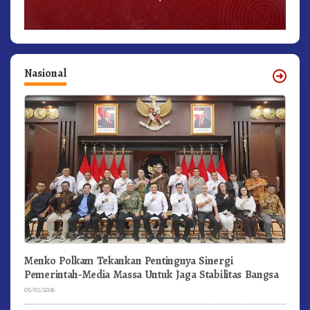
Nasional
Menko Polkam Tekankan Pentingnya Sinergi
Pemerintah-Media Massa Untuk Jaga Stabilitas Bangsa
05/02/2026