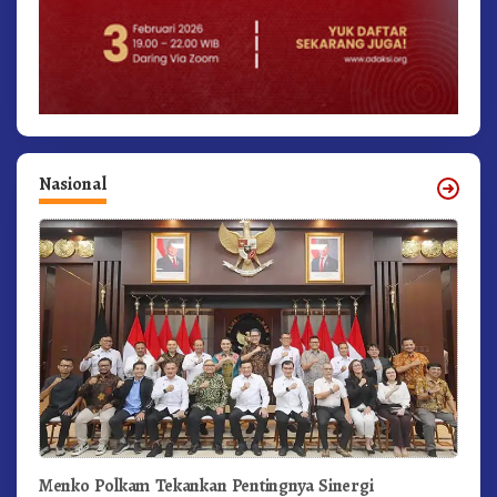
Nasional
Menko Polkam Tekankan Pentingnya Sinergi