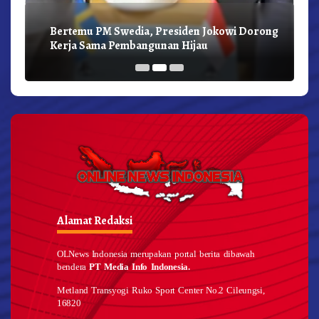
Bertemu PM Swedia, Presiden Jokowi Dorong
Kerja Sama Pembangunan Hijau
Alamat Redaksi
OLNews Indonesia merupakan portal berita dibawah
bendera
PT Media Info Indonesia.
Metland Transyogi Ruko Sport Center No.2 Cileungsi,
16820