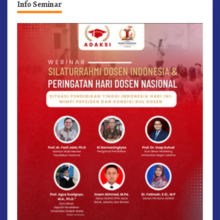
Info Seminar