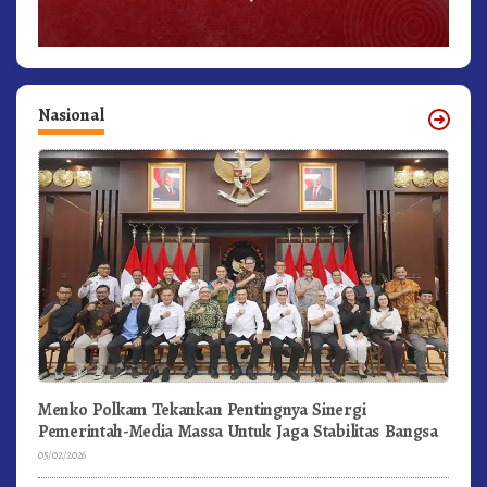
Nasional
Menko Polkam Tekankan Pentingnya Sinergi
Pemerintah-Media Massa Untuk Jaga Stabilitas Bangsa
05/02/2026