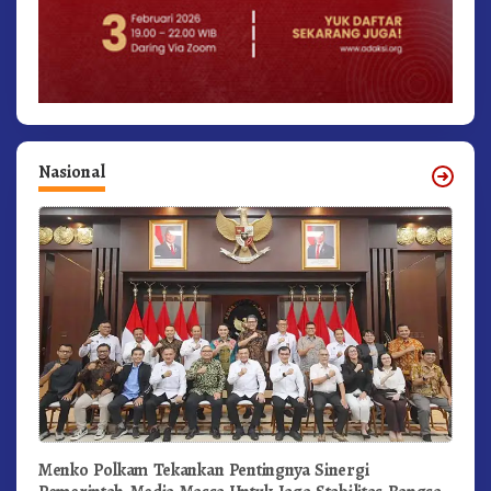
Nasional
Menko Polkam Tekankan Pentingnya Sinergi