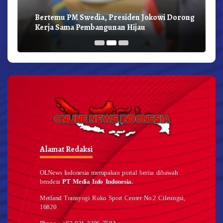
Bertemu PM Swedia, Presiden Jokowi Dorong
Kerja Sama Pembangunan Hijau
Alamat Redaksi
OLNews Indonesia merupakan portal berita dibawah
bendera
PT Media Info Indonesia.
Metland Transyogi Ruko Sport Center No.2 Cileungsi,
16820