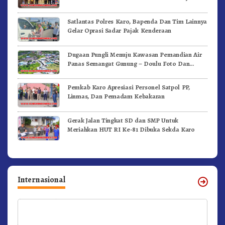
Satlantas Polres Karo, Bapenda Dan Tim Lainnya
Gelar Oprasi Sadar Pajak Kenderaan
Dugaan Pungli Menuju Kawasan Pemandian Air
Panas Semangat Gunung – Doulu Foto Dan
Videokan!
Pemkab Karo Apresiasi Personel Satpol PP,
Linmas, Dan Pemadam Kebakaran
Gerak Jalan Tingkat SD dan SMP Untuk
Meriahkan HUT RI Ke-81 Dibuka Sekda Karo
Internasional