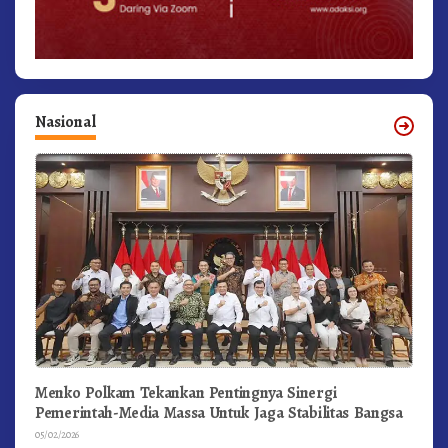
Nasional
Menko Polkam Tekankan Pentingnya Sinergi
Pemerintah-Media Massa Untuk Jaga Stabilitas Bangsa
05/02/2026