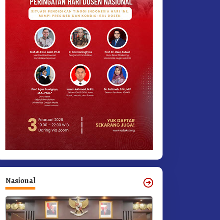
Nasional