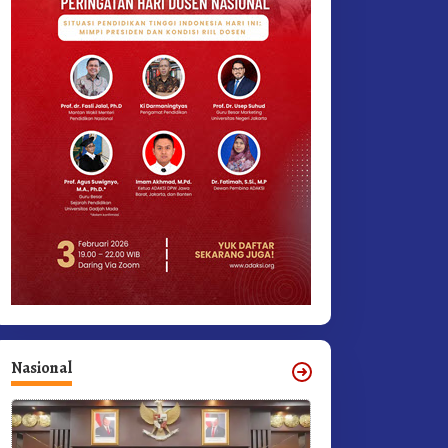
Nasional