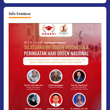
Info Seminar