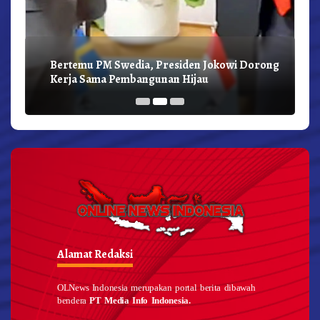
Bertemu PM Swedia, Presiden Jokowi Dorong
Kerja Sama Pembangunan Hijau
Alamat Redaksi
OLNews Indonesia merupakan portal berita dibawah
bendera
PT Media Info Indonesia.