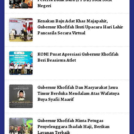
Negeri
Kenakan Baju Adat Khas Majapahit,
Gubernur Khofifah Ikuti Upacara Hari Lahir
Pancasila Secara Virtual
KONI Pusat Apresiasi Gubernur Khofifah
Beri Beasiswa Atlet
Gubernur Khofifah Dan Masyarakat Jawa
Timur Berduka Mendalam Atas Wafatnya
Buya Syafii Maarif
Gubernur Khofifah Minta Petugas
Penyelenggara Ibadah Haji, Berikan
Layanan Terbaik