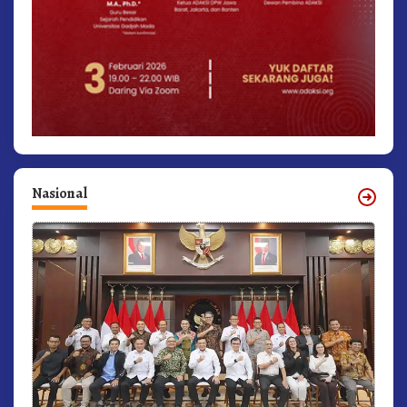
Nasional