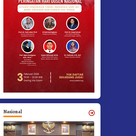
Nasional