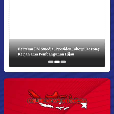
Bertemu PM Swedia, Presiden Jokowi Dorong
Kerja Sama Pembangunan Hijau