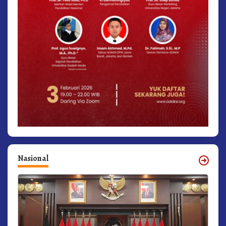
Nasional