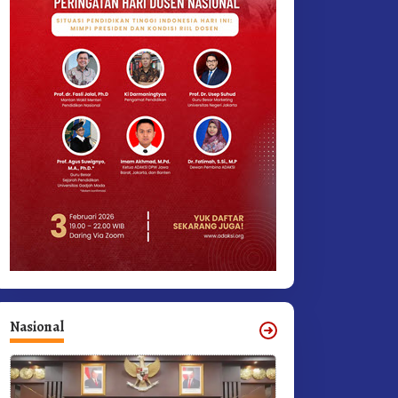
Nasional