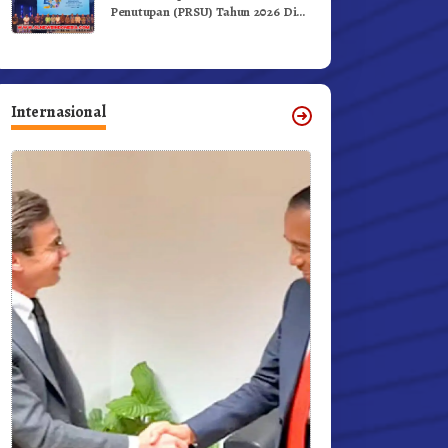
Penutupan (PRSU) Tahun 2026 Di
Medan
Internasional