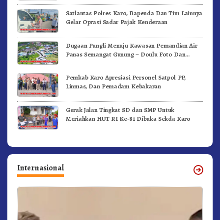
Satlantas Polres Karo, Bapenda Dan Tim Lainnya
Gelar Oprasi Sadar Pajak Kenderaan
Dugaan Pungli Menuju Kawasan Pemandian Air
Panas Semangat Gunung – Doulu Foto Dan
Videokan!
Pemkab Karo Apresiasi Personel Satpol PP,
Linmas, Dan Pemadam Kebakaran
Gerak Jalan Tingkat SD dan SMP Untuk
Meriahkan HUT RI Ke-81 Dibuka Sekda Karo
Internasional