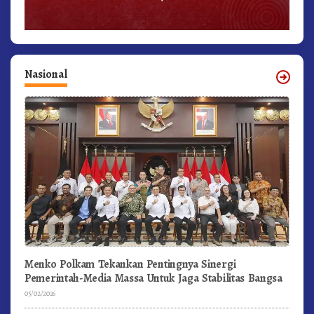
Nasional
Menko Polkam Tekankan Pentingnya Sinergi
Pemerintah-Media Massa Untuk Jaga Stabilitas Bangsa
05/02/2026