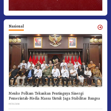
Nasional
Menko Polkam Tekankan Pentingnya Sinergi
Pemerintah-Media Massa Untuk Jaga Stabilitas Bangsa
05/02/2026