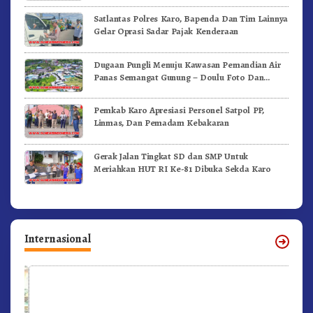
Satlantas Polres Karo, Bapenda Dan Tim Lainnya
Gelar Oprasi Sadar Pajak Kenderaan
Dugaan Pungli Menuju Kawasan Pemandian Air
Panas Semangat Gunung – Doulu Foto Dan
Videokan!
Pemkab Karo Apresiasi Personel Satpol PP,
Linmas, Dan Pemadam Kebakaran
Gerak Jalan Tingkat SD dan SMP Untuk
Meriahkan HUT RI Ke-81 Dibuka Sekda Karo
Internasional