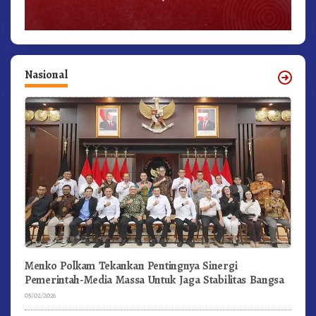
Nasional
Menko Polkam Tekankan Pentingnya Sinergi
Pemerintah-Media Massa Untuk Jaga Stabilitas Bangsa
05/02/2026