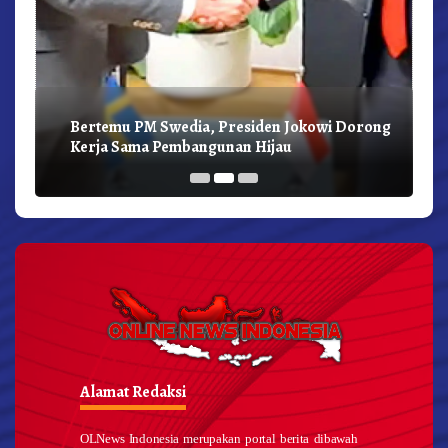
Bertemu PM Swedia, Presiden Jokowi Dorong
Kerja Sama Pembangunan Hijau
Alamat Redaksi
OLNews Indonesia merupakan portal berita dibawah