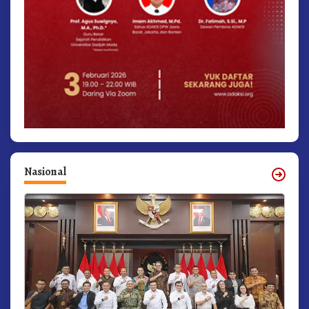
Nasional