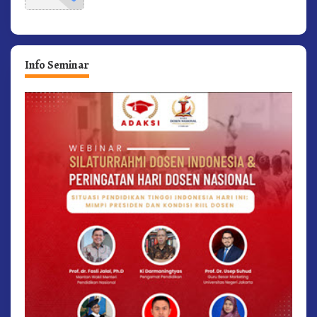
Info Seminar