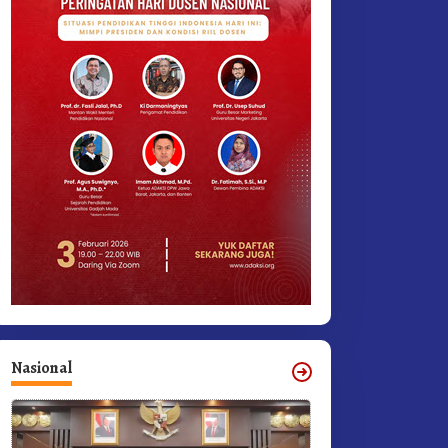
Nasional