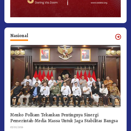
Nasional
Menko Polkam Tekankan Pentingnya Sinergi
Pemerintah-Media Massa Untuk Jaga Stabilitas Bangsa
05/02/2026