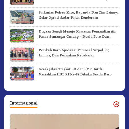
Satlantas Polres Karo, Bapenda Dan Tim Lainnya
Gelar Oprasi Sadar Pajak Kenderaan
Dugaan Pungli Menuju Kawasan Pemandian Air
Panas Semangat Gunung – Doulu Foto Dan
Videokan!
Pemkab Karo Apresiasi Personel Satpol PP,
Linmas, Dan Pemadam Kebakaran
Gerak Jalan Tingkat SD dan SMP Untuk
Meriahkan HUT RI Ke-81 Dibuka Sekda Karo
Internasional